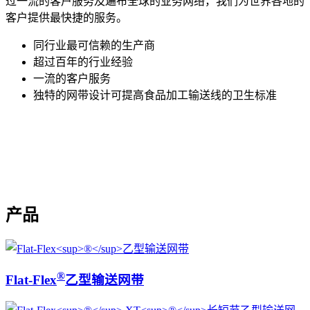
过一流的客户服务及遍布全球的业务网络，我们为世界各地的
客户提供最快捷的服务。
同行业最可信赖的生产商
超过百年的行业经验
一流的客户服务
独特的网带设计可提高食品加工输送线的卫生标准
产品
®
Flat-Flex
乙型输送网带