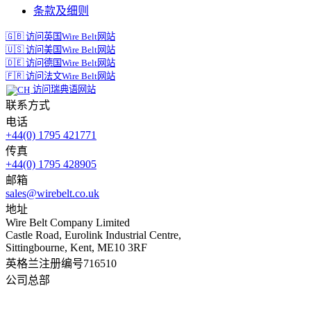
条款及细则
🇬🇧 访问英国Wire Belt网站
🇺🇸 访问美国Wire Belt网站
🇩🇪 访问德国Wire Belt网站
🇫🇷 访问法文Wire Belt网站
访问瑞典语网站
联系方式
电话
+44(0) 1795 421771
传真
+44(0) 1795 428905
邮箱
sales@wirebelt.co.uk
地址
Wire Belt Company Limited
Castle Road, Eurolink Industrial Centre,
Sittingbourne, Kent, ME10 3RF
英格兰注册编号716510
公司总部