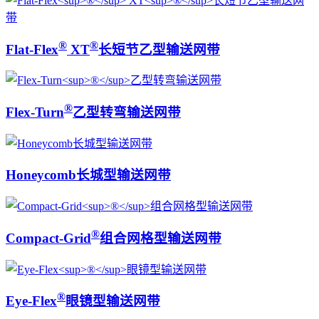
®
®
Flat-Flex
XT
长短节乙型输送网带
®
Flex-Turn
乙型转弯输送网带
Honeycomb长城型输送网带
®
Compact-Grid
组合网格型输送网带
®
Eye-Flex
眼镜型输送网带