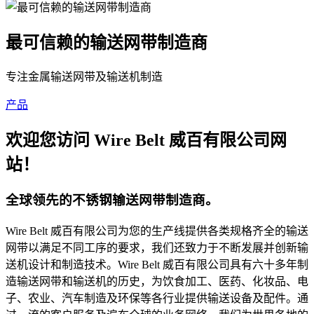
最可信赖的输送网带制造商
专注金属输送网带及输送机制造
产品
欢迎您访问 Wire Belt 威百有限公司网
站！
全球领先的不锈钢输送网带制造商。
Wire Belt 威百有限公司为您的生产线提供各类规格齐全的输送
网带以满足不同工序的要求，我们还致力于不断发展并创新输
送机设计和制造技术。Wire Belt 威百有限公司具有六十多年制
造输送网带和输送机的历史，为饮食加工、医药、化妆品、电
子、农业、汽车制造及环保等各行业提供输送设备及配件。通