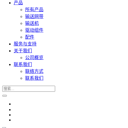
产品
所有产品
输送网带
输送机
驱动组件
配件
服务与支持
关于我们
公司概览
联系我们
联络方式
联系我们