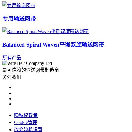
专用输送网带
Balanced Spiral Woven平衡双旋输送网带
所有产品
最可信赖的输送网带制造商
关注我们
隐私权政策
Cookie管理
改变隐私设置